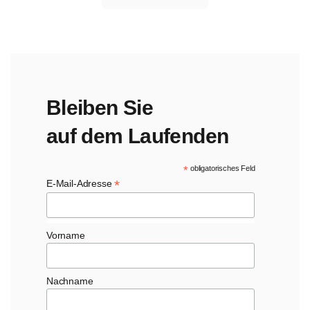
Beiträge
Bleiben Sie
auf dem Laufenden
*
obligatorisches Feld
*
E-Mail-Adresse
Vorname
Nachname