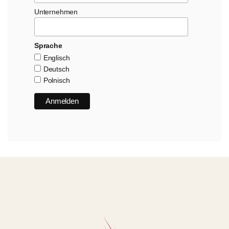
Unternehmen
Sprache
Englisch
Deutsch
Polnisch