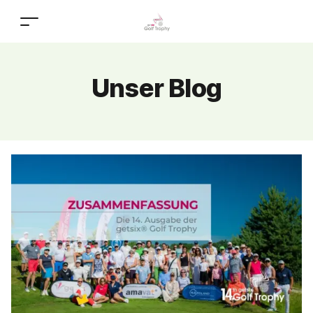
Unser Blog