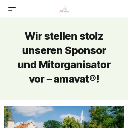
Wir stellen stolz
unseren Sponsor
und Mitorganisator
vor – amavat®!