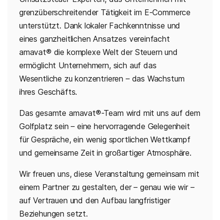
grenzüberschreitender Tätigkeit im E-Commerce
unterstützt. Dank lokaler Fachkenntnisse und
eines ganzheitlichen Ansatzes vereinfacht
amavat® die komplexe Welt der Steuern und
ermöglicht Unternehmern, sich auf das
Wesentliche zu konzentrieren – das Wachstum
ihres Geschäfts.
Das gesamte amavat®-Team wird mit uns auf dem
Golfplatz sein – eine hervorragende Gelegenheit
für Gespräche, ein wenig sportlichen Wettkampf
und gemeinsame Zeit in großartiger Atmosphäre.
Wir freuen uns, diese Veranstaltung gemeinsam mit
einem Partner zu gestalten, der – genau wie wir –
auf Vertrauen und den Aufbau langfristiger
Beziehungen setzt.