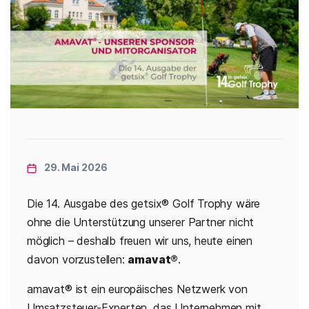
Categories
29. Mai 2026
Die 14. Ausgabe des getsix® Golf Trophy wäre
ohne die Unterstützung unserer Partner nicht
möglich – deshalb freuen wir uns, heute einen
davon vorzustellen:
amavat®
.
amavat® ist ein europäisches Netzwerk von
Umsatzsteuer-Experten, das Unternehmen mit