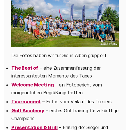
Die Fotos haben wir für Sie in Alben gruppiert:
The Best of
– eine Zusammenfassung der
interessantesten Momente des Tages
Welcome Meeting
– ein Fotobericht vom
morgendlichen Begrüßungstreffen
Tournament
– Fotos vom Verlauf des Turniers
Golf Academy
– erstes Golftraining für zukünftige
Champions
Presentation & Grill
– Ehrung der Sieger und