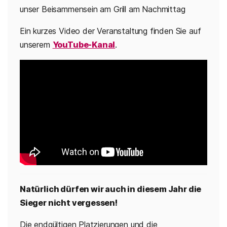
unser Beisammensein am Grill am Nachmittag
Ein kurzes Video der Veranstaltung finden Sie auf
unserem
YouTube-Kanal
.
Natürlich dürfen wir auch in diesem Jahr die
Sieger nicht vergessen!
Die endgültigen Platzierungen und die