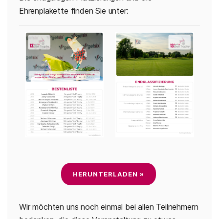
Ehrenplakette finden Sie unter:
HERUNTERLADEN »
Wir möchten uns noch einmal bei allen Teilnehmern