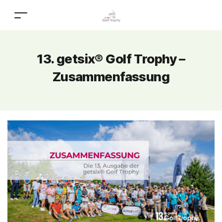
13. getsix® Golf Trophy –
Zusammenfassung