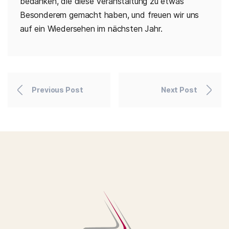
bedanken, die diese Veranstaltung zu etwas
Besonderem gemacht haben, und freuen wir uns
auf ein Wiedersehen im nächsten Jahr.
Previous Post
Next Post