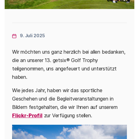
Categories
9. Juli 2025
Wir möchten uns ganz herzlich bei allen bedanken,
die an unserer 13. getsix® Golf Trophy
teilgenommen, uns angefeuert und unterstützt
haben.
Wie jedes Jahr, haben wir das sportliche
Geschehen und die Begleitveranstaltungen in
Bildern festgehalten, die wir Ihnen auf unserem
Flickr-Profil
zur Verfügung stellen.