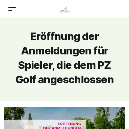
Eröffnung der
Anmeldungen für
Spieler, die dem PZ
Golf angeschlossen