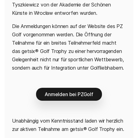
Tyszkiewicz von der Akademie der Schönen
Künste in Wrocław entworfen wurden.
Die Anmeldungen können auf der Website des PZ
Golf vorgenommen werden. Die Öffnung der
Teilnahme für ein breites Teilnehmerfeld macht
das getsix® Golf Trophy zu einer hervorragenden
Gelegenheit nicht nur für sportlichen Wettbewerb,
sondern auch für Integration unter Golfliebhabern.
Anmelden bei PZGolf
Unabhängig vom Kenntnisstand laden wir herzlich
zur aktiven Teilnahme am getsix® Golf Trophy ein.