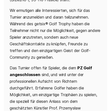
Wir ermutigen alle Interessierten, sich für das
Turnier anzumelden und daran teilzunehmen.
Während des getsix® Golf Trophy haben die
Teilnehmer nicht nur die Möglichkeit, gegen andere
Spieler anzutreten, sondern auch neue
Geschäftskontakte zu knüpfen, Freunde zu
treffen und den einzigartigen Geist der Golf-
Community zu genießen.
Das Turnier offen für Spieler, die dem
PZ Golf
angeschlossen
sind, und wird unter der
professionellen Aufsicht von Richtern
durchgeführt. Erfahrene Golfer haben die
Möglichkeit, um einzigartige Trophäen zu spielen,
die speziell für diesen Anlass von dem
geschätzten Künstler Prof. Przemysław