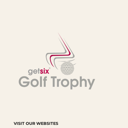
VISIT OUR WEBSITES