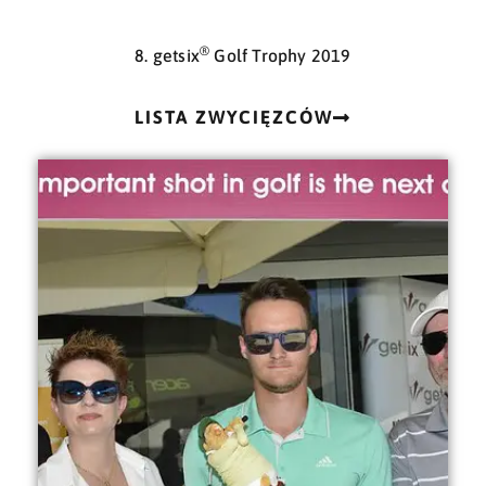
®
8. getsix
Golf Trophy 2019
LISTA ZWYCIĘZCÓW