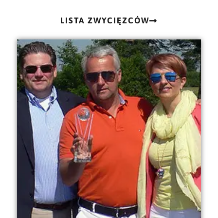
LISTA ZWYCIĘZCÓW