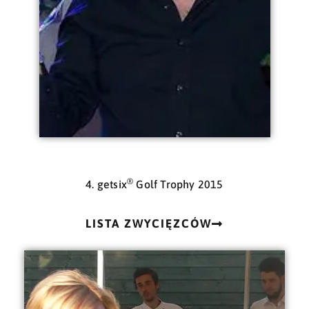
®
4. getsix
Golf Trophy 2015
LISTA ZWYCIĘZCÓW