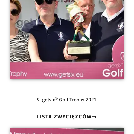
®
9. getsix
Golf Trophy 2021
LISTA ZWYCIĘZCÓW