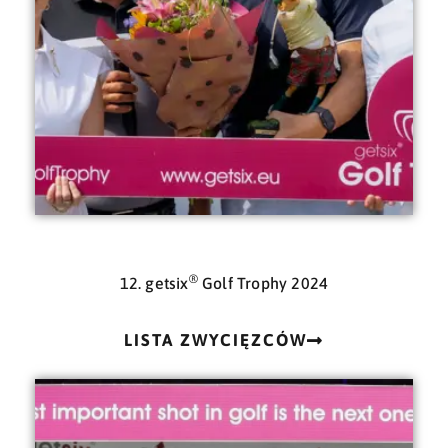
®
12. getsix
Golf Trophy 2024
LISTA ZWYCIĘZCÓW