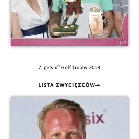
®
7. getsix
Golf Trophy 2018
LISTA ZWYCIĘZCÓW