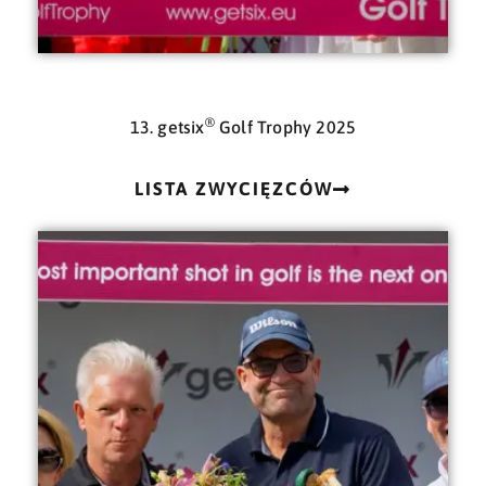
®
13. getsix
Golf Trophy 2025
LISTA ZWYCIĘZCÓW