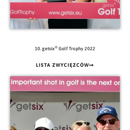
®
10. getsix
Golf Trophy 2022
LISTA ZWYCIĘZCÓW