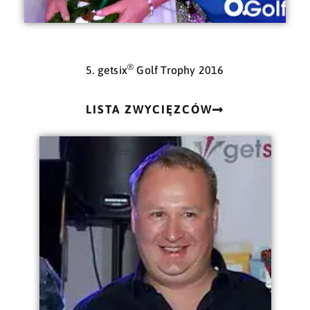
®
5. getsix
Golf Trophy 2016
LISTA ZWYCIĘZCÓW